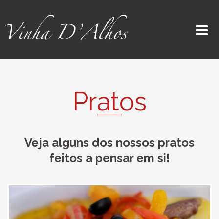
Pratos
Veja alguns dos nossos pratos
feitos a pensar em si!