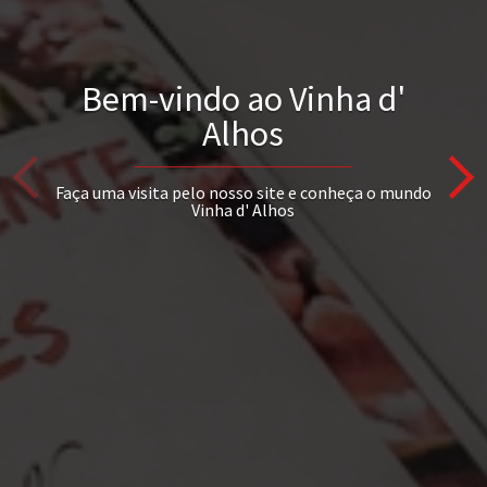
Bem-vindo ao Vinha d'
Alhos
Faça uma visita pelo nosso site e conheça o mundo
Vinha d' Alhos