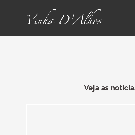
Veja as notíci