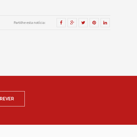
Partilhe esta notícia:
CREVER