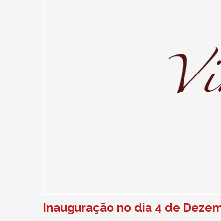
Inauguração no dia 4 de Dezem