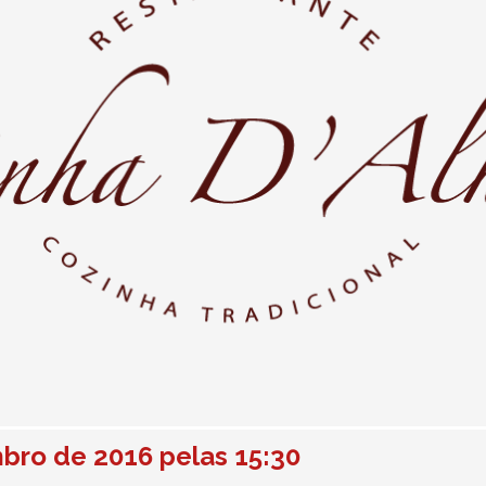
bro de 2016 pelas 15:30